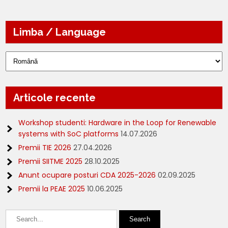
Limba / Language
Limba
/
Language
Articole recente
Workshop studenti: Hardware in the Loop for Renewable
systems with SoC platforms
14.07.2026
Premii TIE 2026
27.04.2026
Premii SIITME 2025
28.10.2025
Anunt ocupare posturi CDA 2025-2026
02.09.2025
Premii la PEAE 2025
10.06.2025