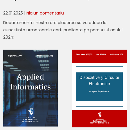
22.01.2025
|
Niciun comentariu
Departamentul nostru are placerea sa va aduca la
cunostinta urmatoarele carti publicate pe parcursul anului
2024: